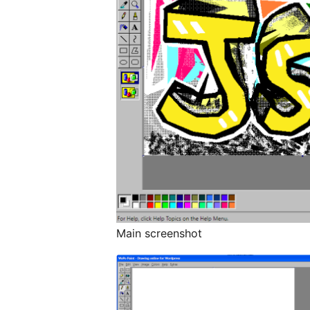
Main screenshot