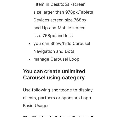
, Item in Desktops -screen
size larger than 978px,Tablets
Devices screen size 768px
and Up and Mobile screen
size 768px and less
you can Show/hide Carousel
Navigation and Dots
manage Carousel Loop
You can create unlimited
Carousel using category
Use following shortcode to display
clients, partners or sponsors Logo.
Basic Usages