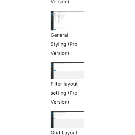
Version)
General
Styling (Pro
Version)
Filter layout
setting (Pro
Version)
Grid Layout