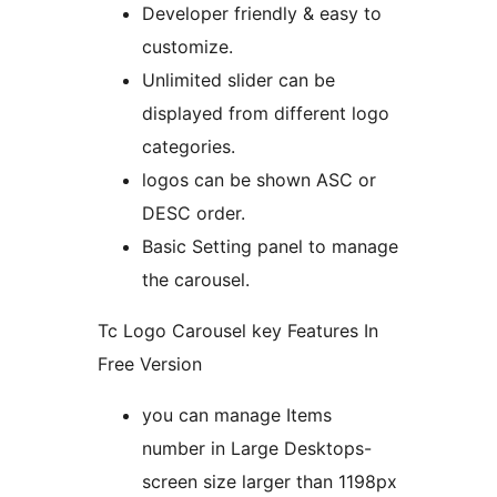
Developer friendly & easy to
customize.
Unlimited slider can be
displayed from different logo
categories.
logos can be shown ASC or
DESC order.
Basic Setting panel to manage
the carousel.
Tc Logo Carousel key Features In
Free Version
you can manage Items
number in Large Desktops-
screen size larger than 1198px