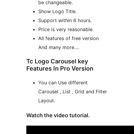
be changeable.
Show Logo Title.
Support within 6 hours.
Price is very reasonable.
All features of free version
And many more….
Tc Logo Carousel key
Features In Pro Version
You can Use different
Carousel , List , Grid and Filter
Layout.
Watch the video tutorial.