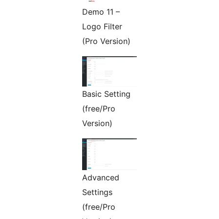
Demo 11 –
Logo Filter
(Pro Version)
Basic Setting
(free/Pro
Version)
Advanced
Settings
(free/Pro