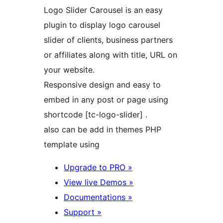
Logo Slider Carousel is an easy
plugin to display logo carousel
slider of clients, business partners
or affiliates along with title, URL on
your website.
Responsive design and easy to
embed in any post or page using
shortcode [tc-logo-slider] .
also can be add in themes PHP
template using
Upgrade to PRO »
View live Demos »
Documentations »
Support »