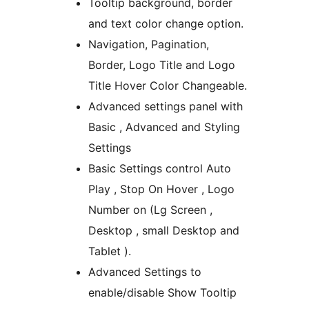
Tooltip background, border
and text color change option.
Navigation, Pagination,
Border, Logo Title and Logo
Title Hover Color Changeable.
Advanced settings panel with
Basic , Advanced and Styling
Settings
Basic Settings control Auto
Play , Stop On Hover , Logo
Number on (Lg Screen ,
Desktop , small Desktop and
Tablet ).
Advanced Settings to
enable/disable Show Tooltip