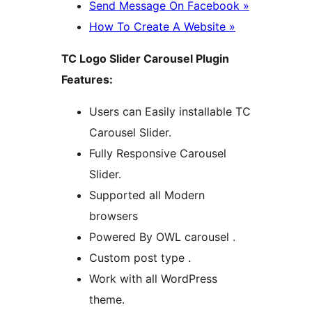
Send Message On Facebook »
How To Create A Website »
TC Logo Slider Carousel Plugin
Features:
Users can Easily installable TC
Carousel Slider.
Fully Responsive Carousel
Slider.
Supported all Modern
browsers
Powered By OWL carousel .
Custom post type .
Work with all WordPress
theme.