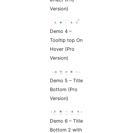
Version)
Demo 4 –
Tooltip top On
Hover (Pro
Version)
Demo 5 – Title
Bottom (Pro
Version)
Demo 6 – Title
Bottom 2 with