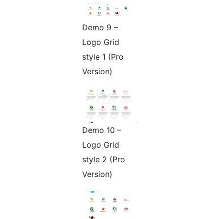
Demo 9 –
Logo Grid
style 1 (Pro
Version)
Demo 10 –
Logo Grid
style 2 (Pro
Version)