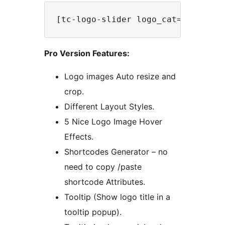
Pro Version Features:
Logo images Auto resize and
crop.
Different Layout Styles.
5 Nice Logo Image Hover
Effects.
Shortcodes Generator – no
need to copy /paste
shortcode Attributes.
Tooltip (Show logo title in a
tooltip popup).