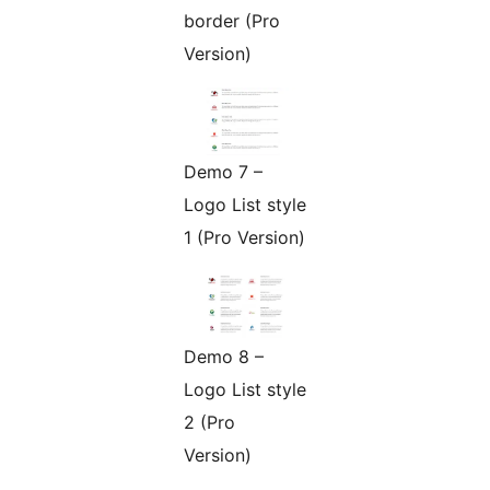
border (Pro
Version)
Demo 7 –
Logo List style
1 (Pro Version)
Demo 8 –
Logo List style
2 (Pro
Version)