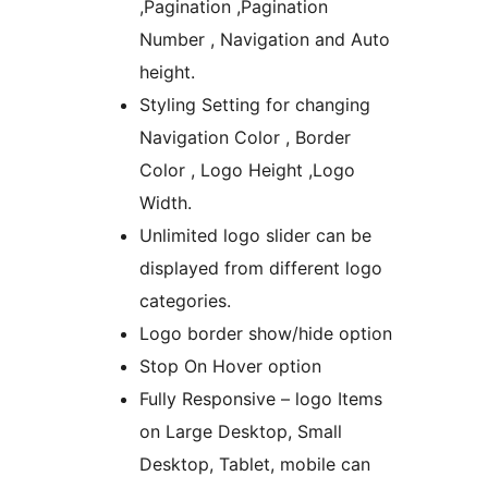
,Pagination ,Pagination
Number , Navigation and Auto
height.
Styling Setting for changing
Navigation Color , Border
Color , Logo Height ,Logo
Width.
Unlimited logo slider can be
displayed from different logo
categories.
Logo border show/hide option
Stop On Hover option
Fully Responsive – logo Items
on Large Desktop, Small
Desktop, Tablet, mobile can