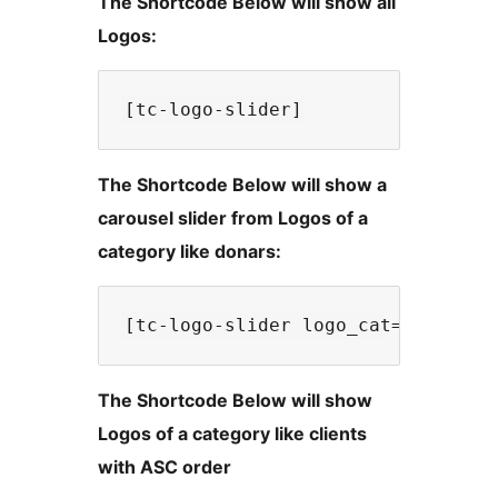
The Shortcode Below will show all
Logos:
The Shortcode Below will show a
carousel slider from Logos of a
category like donars:
The Shortcode Below will show
Logos of a category like clients
with ASC order