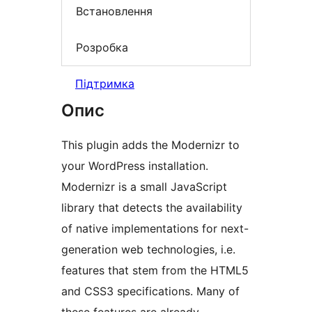
Встановлення
Розробка
Підтримка
Опис
This plugin adds the Modernizr to
your WordPress installation.
Modernizr is a small JavaScript
library that detects the availability
of native implementations for next-
generation web technologies, i.e.
features that stem from the HTML5
and CSS3 specifications. Many of