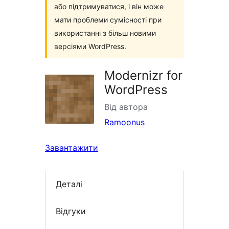
або підтримуватися, і він може
мати проблеми сумісності при
використанні з більш новими
версіями WordPress.
Modernizr for
WordPress
Від автора
Ramoonus
Завантажити
Деталі
Відгуки