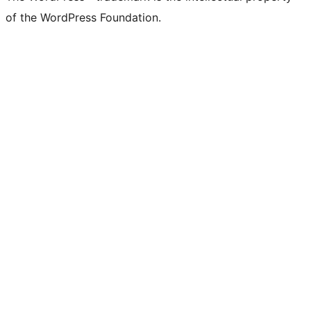
of the WordPress Foundation.