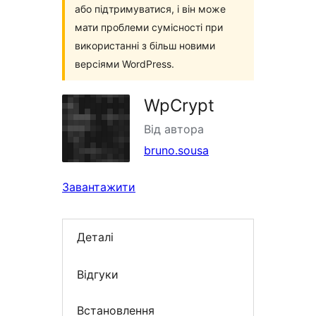
або підтримуватися, і він може
мати проблеми сумісності при
використанні з більш новими
версіями WordPress.
WpCrypt
Від автора
bruno.sousa
Завантажити
Деталі
Відгуки
Встановлення