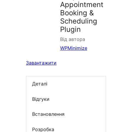
Appointment
Booking &
Scheduling
Plugin
Від автора
WPMinimize
Завантажити
Деталі
Відгуки
Встановлення
Розробка