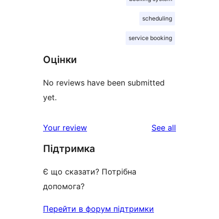
scheduling
service booking
Оцінки
No reviews have been submitted
yet.
reviews
Your review
See all
Підтримка
Є що сказати? Потрібна
допомога?
Перейти в форум підтримки