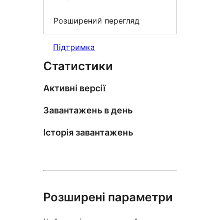
Розширений перегляд
Підтримка
Статистики
Активні версії
Завантажень в день
Історія завантажень
Розширені параметри