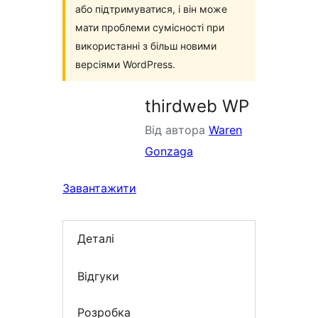
або підтримуватися, і він може
мати проблеми сумісності при
використанні з більш новими
версіями WordPress.
thirdweb WP
Від автора
Waren
Gonzaga
Завантажити
Деталі
Відгуки
Розробка