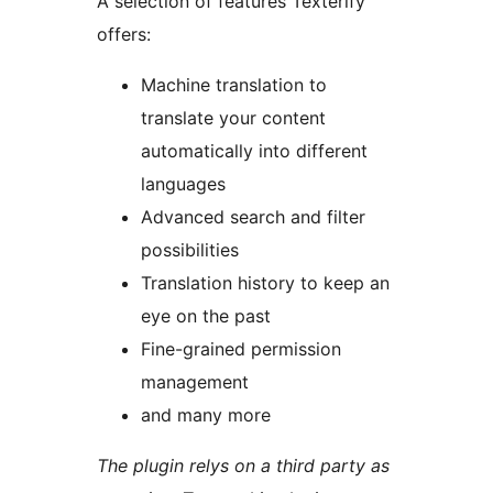
A selection of features Texterify
offers:
Machine translation to
translate your content
automatically into different
languages
Advanced search and filter
possibilities
Translation history to keep an
eye on the past
Fine-grained permission
management
and many more
The plugin relys on a third party as