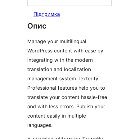
Підтримка
Опис
Manage your multilingual
WordPress content with ease by
integrating with the modern
translation and localization
management system Texterify.
Professional features help you to
translate your content hassle-free
and with less errors. Publish your
content easily in multiple
languages.