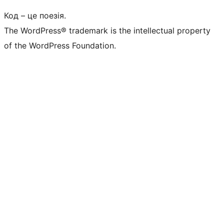
Код – це поезія.
The WordPress® trademark is the intellectual property
of the WordPress Foundation.