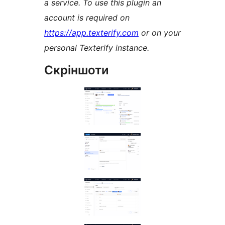
a service. To use this plugin an
account is required on
https://app.texterify.com
or on your
personal Texterify instance.
Скріншоти