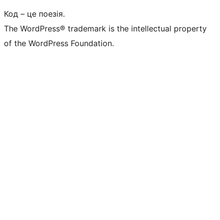
Код – це поезія.
The WordPress® trademark is the intellectual property
of the WordPress Foundation.