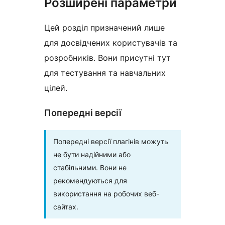
Розширені параметри
Цей розділ призначений лише
для досвідчених користувачів та
розробників. Вони присутні тут
для тестування та навчальних
цілей.
Попередні версії
Попередні версії плагінів можуть
не бути надійними або
стабільними. Вони не
рекомендуються для
використання на робочих веб-
сайтах.