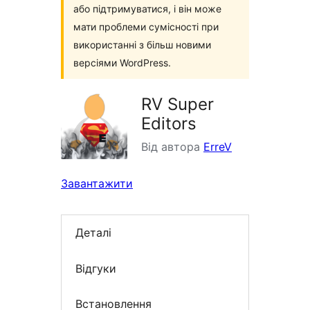
або підтримуватися, і він може
мати проблеми сумісності при
використанні з більш новими
версіями WordPress.
RV Super
Editors
Від автора
ErreV
Завантажити
Деталі
Відгуки
Встановлення