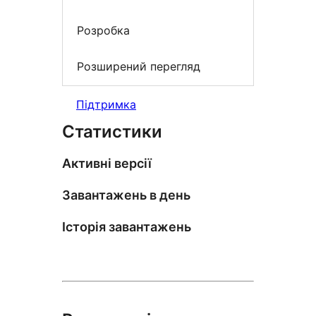
Розробка
Розширений перегляд
Підтримка
Статистики
Активні версії
Завантажень в день
Історія завантажень