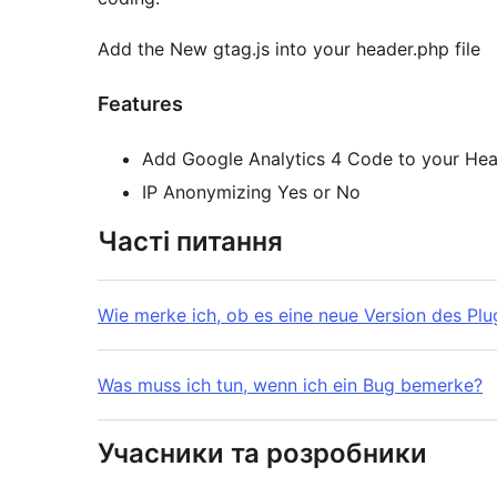
Add the New gtag.js into your header.php file
Features
Add Google Analytics 4 Code to your Hea
IP Anonymizing Yes or No
Часті питання
Wie merke ich, ob es eine neue Version des Plu
Was muss ich tun, wenn ich ein Bug bemerke?
Учасники та розробники