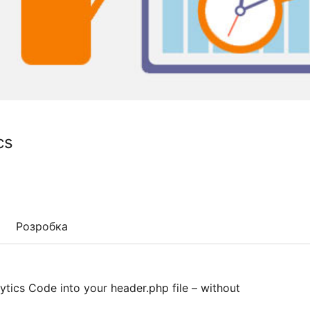
cs
Розробка
ytics Code into your header.php file – without