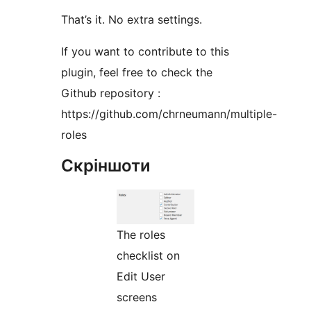
That’s it. No extra settings.
If you want to contribute to this
plugin, feel free to check the
Github repository :
https://github.com/chrneumann/multiple-
roles
Скріншоти
The roles
checklist on
Edit User
screens