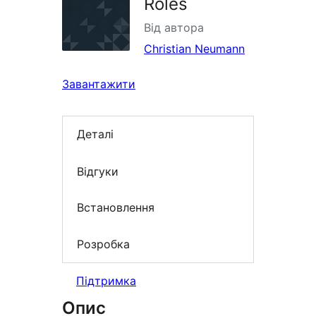
Roles
Від автора
Christian Neumann
Завантажити
Деталі
Відгуки
Встановлення
Розробка
Підтримка
Опис