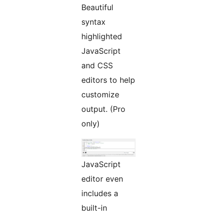
Beautiful
syntax
highlighted
JavaScript
and CSS
editors to help
customize
output. (Pro
only)
JavaScript
editor even
includes a
built-in