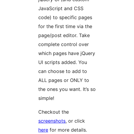
JavaScript and CSS
code) to specific pages
for the first time via the
page/post editor. Take
complete control over
which pages have jQuery
UI scripts added. You
can choose to add to
ALL pages or ONLY to
the ones you want. It’s so
simple!
Checkout the
screenshots
, or click
here
for more details.