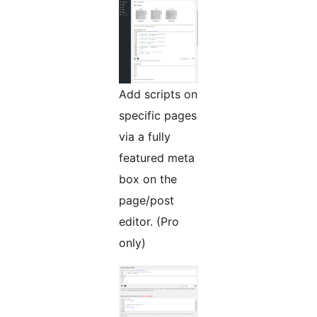
Add scripts on
specific pages
via a fully
featured meta
box on the
page/post
editor. (Pro
only)