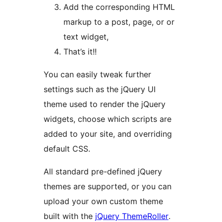
Add the corresponding HTML
markup to a post, page, or or
text widget,
That’s it!!
You can easily tweak further
settings such as the jQuery UI
theme used to render the jQuery
widgets, choose which scripts are
added to your site, and overriding
default CSS.
All standard pre-defined jQuery
themes are supported, or you can
upload your own custom theme
built with the
jQuery ThemeRoller
.