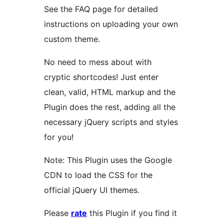
See the FAQ page for detailed
instructions on uploading your own
custom theme.
No need to mess about with
cryptic shortcodes! Just enter
clean, valid, HTML markup and the
Plugin does the rest, adding all the
necessary jQuery scripts and styles
for you!
Note: This Plugin uses the Google
CDN to load the CSS for the
official jQuery UI themes.
Please
rate
this Plugin if you find it