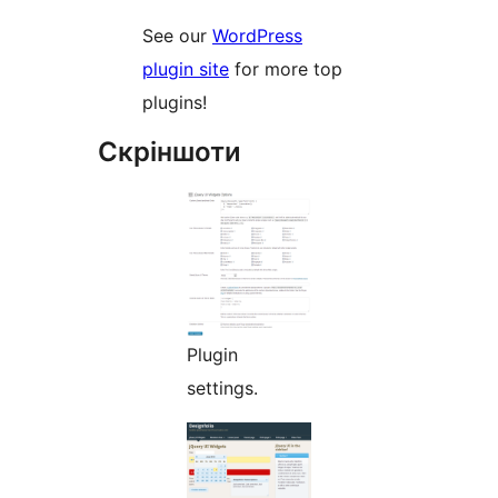
See our
WordPress
plugin site
for more top
plugins!
Скріншоти
Plugin
settings.