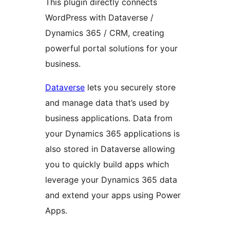
This plugin directly connects
WordPress with Dataverse /
Dynamics 365 / CRM, creating
powerful portal solutions for your
business.
Dataverse
lets you securely store
and manage data that’s used by
business applications. Data from
your Dynamics 365 applications is
also stored in Dataverse allowing
you to quickly build apps which
leverage your Dynamics 365 data
and extend your apps using Power
Apps.