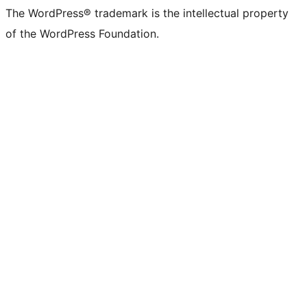
The WordPress® trademark is the intellectual property
of the WordPress Foundation.