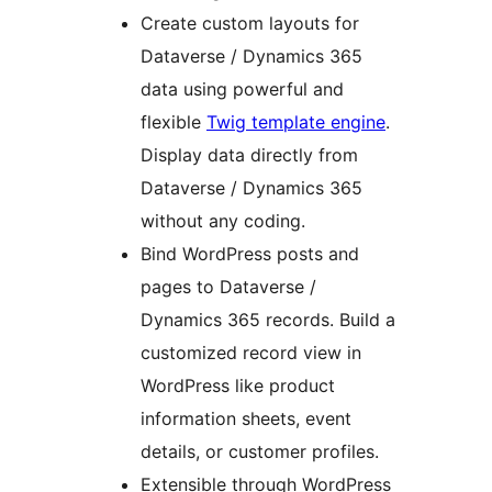
Create custom layouts for
Dataverse / Dynamics 365
data using powerful and
flexible
Twig template engine
.
Display data directly from
Dataverse / Dynamics 365
without any coding.
Bind WordPress posts and
pages to Dataverse /
Dynamics 365 records. Build a
customized record view in
WordPress like product
information sheets, event
details, or customer profiles.
Extensible through WordPress