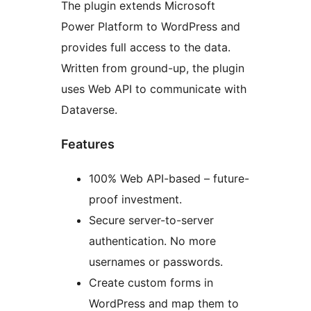
The plugin extends Microsoft
Power Platform to WordPress and
provides full access to the data.
Written from ground-up, the plugin
uses Web API to communicate with
Dataverse.
Features
100% Web API-based – future-
proof investment.
Secure server-to-server
authentication. No more
usernames or passwords.
Create custom forms in
WordPress and map them to