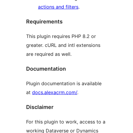
actions and filters
.
Requirements
This plugin requires PHP 8.2 or
greater. cURL and intl extensions
are required as well.
Documentation
Plugin documentation is available
at
docs.alexacrm.com/
.
Disclaimer
For this plugin to work, access to a
working Dataverse or Dynamics