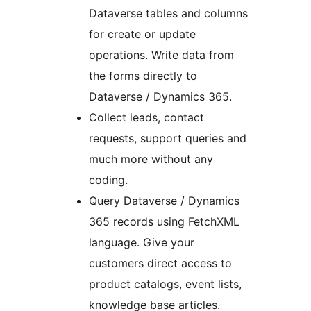
Dataverse tables and columns
for create or update
operations. Write data from
the forms directly to
Dataverse / Dynamics 365.
Collect leads, contact
requests, support queries and
much more without any
coding.
Query Dataverse / Dynamics
365 records using FetchXML
language. Give your
customers direct access to
product catalogs, event lists,
knowledge base articles.