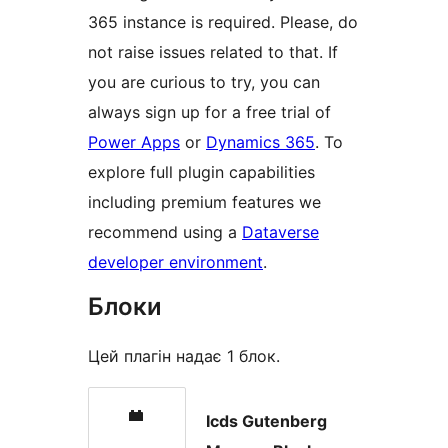
365 instance is required. Please, do
not raise issues related to that. If
you are curious to try, you can
always sign up for a free trial of
Power Apps
or
Dynamics 365
. To
explore full plugin capabilities
including premium features we
recommend using a
Dataverse
developer environment
.
Блоки
Цей плагін надає 1 блок.
Icds Gutenberg