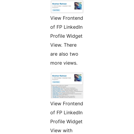
View Frontend
of FP LinkedIn
Profile Widget
View. There
are also two
more views.
View Frontend
of FP LinkedIn
Profile Widget
View with