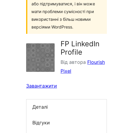
або підтримуватися, і він може
мати проблеми сумісності при
використанні з більш новими
версіями WordPress.
FP LinkedIn
Profile
Від автора
Flourish
Pixel
Завантажити
Деталі
Відгуки