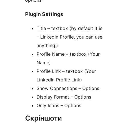
options.
Plugin Settings
Title – textbox (by default it is
– LinkedIn Profile, you can use
anything.)
Profile Name – textbox (Your
Name)
Profile Link – textbox (Your
LinkedIn Profile Link)
Show Connections – Options
Display Format – Options
Only Icons – Options
Скріншоти