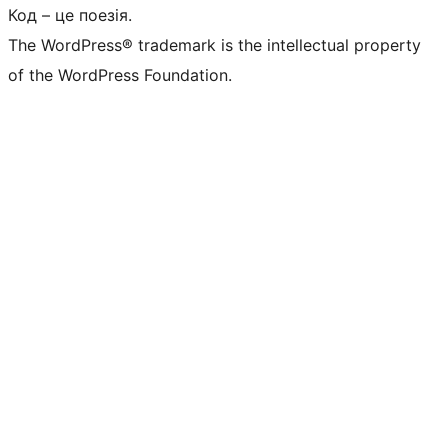
Код – це поезія.
The WordPress® trademark is the intellectual property
of the WordPress Foundation.