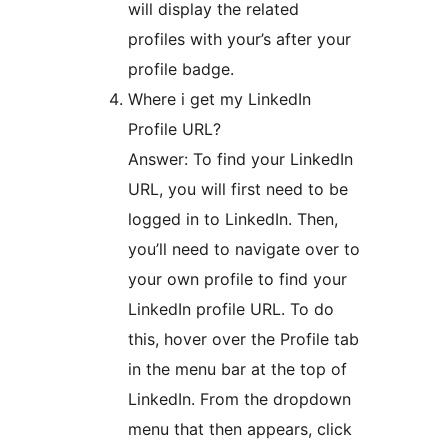
will display the related
profiles with your’s after your
profile badge.
Where i get my LinkedIn
Profile URL?
Answer: To find your LinkedIn
URL, you will first need to be
logged in to LinkedIn. Then,
you’ll need to navigate over to
your own profile to find your
LinkedIn profile URL. To do
this, hover over the Profile tab
in the menu bar at the top of
LinkedIn. From the dropdown
menu that then appears, click