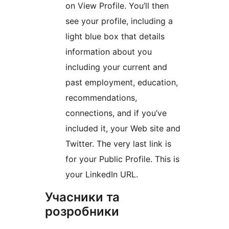
on View Profile. You’ll then
see your profile, including a
light blue box that details
information about you
including your current and
past employment, education,
recommendations,
connections, and if you’ve
included it, your Web site and
Twitter. The very last link is
for your Public Profile. This is
your LinkedIn URL.
Учасники та
розробники