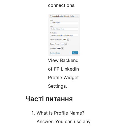
connections.
View Backend
of FP LinkedIn
Profile Widget
Settings.
Часті питання
What is Profile Name?
Answer: You can use any