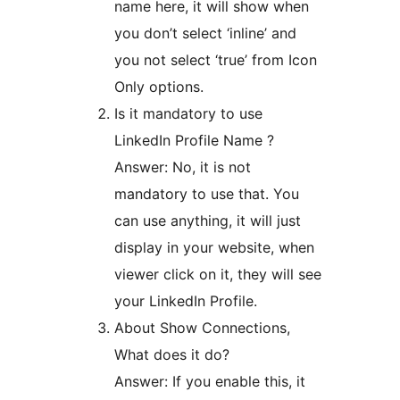
name here, it will show when
you don’t select ‘inline’ and
you not select ‘true’ from Icon
Only options.
Is it mandatory to use
LinkedIn Profile Name ?
Answer: No, it is not
mandatory to use that. You
can use anything, it will just
display in your website, when
viewer click on it, they will see
your LinkedIn Profile.
About Show Connections,
What does it do?
Answer: If you enable this, it