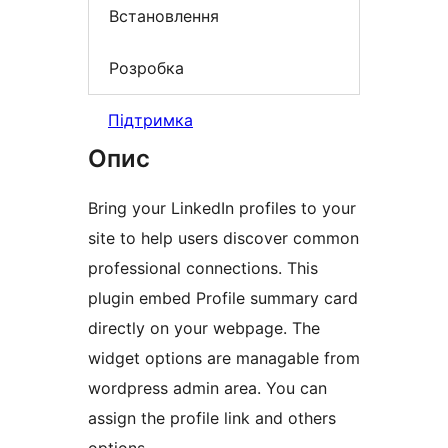
Встановлення
Розробка
Підтримка
Опис
Bring your LinkedIn profiles to your
site to help users discover common
professional connections. This
plugin embed Profile summary card
directly on your webpage. The
widget options are managable from
wordpress admin area. You can
assign the profile link and others