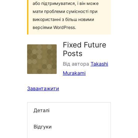
або підтримуватися, і він може
мати проблеми сумісності при
використанні з більш новими
версіями WordPress.
Fixed Future
Posts
Від автора
Takashi
Murakami
Завантажити
Деталі
Відгуки