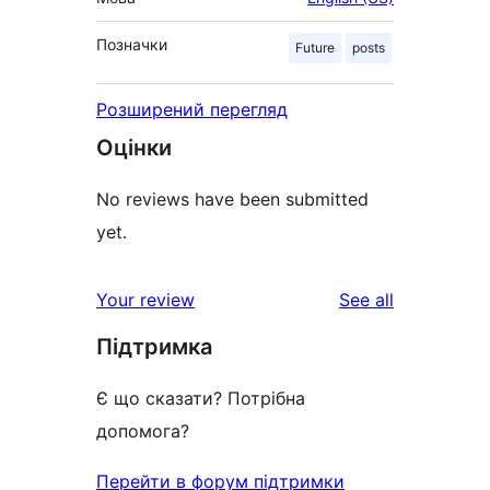
Позначки
Future
posts
Розширений перегляд
Оцінки
No reviews have been submitted
yet.
reviews
Your review
See all
Підтримка
Є що сказати? Потрібна
допомога?
Перейти в форум підтримки