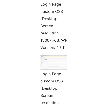
Login Page
custom CSS
(Desktop,
Screen
resolution:
1366×768, WP
Version: 4.8.1).
Login Page
custom CSS
(Desktop,
Screen
resolution: