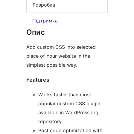
Розробка
Підтримка
Опис
Add custom CSS into selected
place of Your website in the
simplest possible way.
Features
Works faster than most
popular custom CSS plugin
available in WordPress.org
repository
Post code optimization with