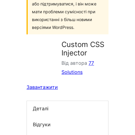
або підтримуватися, і він може
мати проблеми сумісності при
використанні з більш новими
версіями WordPress.
Custom CSS
Injector
Від автора
77
Solutions
Завантажити
Деталі
Відгуки