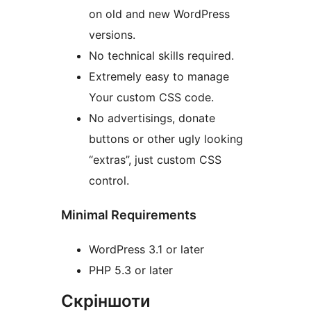
on old and new WordPress
versions.
No technical skills required.
Extremely easy to manage
Your custom CSS code.
No advertisings, donate
buttons or other ugly looking
“extras”, just custom CSS
control.
Minimal Requirements
WordPress 3.1 or later
PHP 5.3 or later
Скріншоти