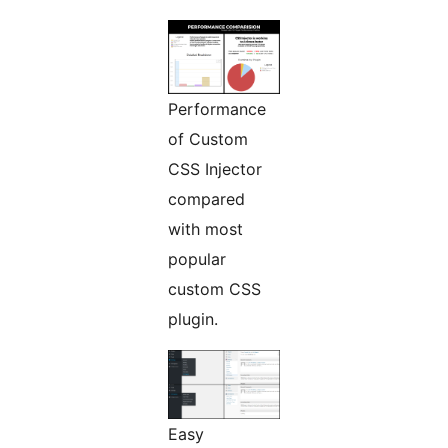
Performance
of Custom
CSS Injector
compared
with most
popular
custom CSS
plugin.
Easy