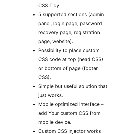
CSS Tidy
5 supported sections (admin
panel, login page, password
recovery page, registration
page, website).
Possibility to place custom
CSS code at top (head CSS)
or bottom of page (footer
CSS).
Simple but useful solution that
just works.
Mobile optimized interface –
add Your custom CSS from
mobile device.
Custom CSS Injector works