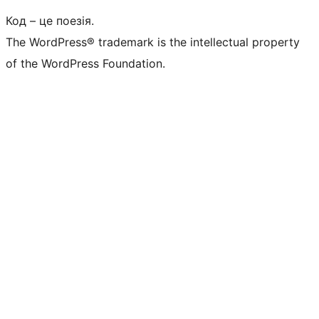
Код – це поезія.
The WordPress® trademark is the intellectual property
of the WordPress Foundation.