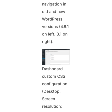
navigation in
old and new
WordPress
versions (4.8.1
on left, 3.1 on
right).
Dashboard
custom CSS
configuration
(Desktop,
Screen
resolution: