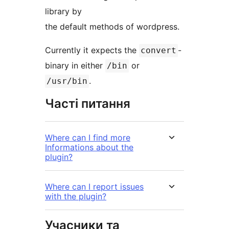
library by
the default methods of wordpress.
Currently it expects the
-
convert
binary in either
or
/bin
.
/usr/bin
Часті питання
Where can I find more
Informations about the
plugin?
Where can I report issues
with the plugin?
Учасники та