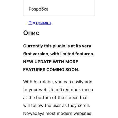
Розробка
Підтримка
Опис
Currently this plugin is at its very
first version, with limited features.
NEW UPDATE WITH MORE
FEATURES COMING SOON.
With Astrolabe, you can easily add
to your website a fixed dock menu
at the bottom of the screen that
will follow the user as they scroll.
Nowadays most modern websites