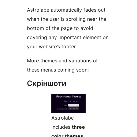
Astrolabe automatically fades out
when the user is scrolling near the
bottom of the page to avoid
covering any important element on
your website’s footer.
More themes and variations of
these menus coming soon!
Скріншоти
Astrolabe
includes
three
color themes
.