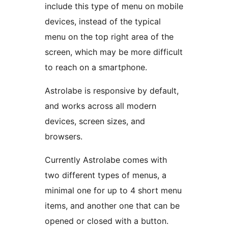
include this type of menu on mobile
devices, instead of the typical
menu on the top right area of the
screen, which may be more difficult
to reach on a smartphone.
Astrolabe is responsive by default,
and works across all modern
devices, screen sizes, and
browsers.
Currently Astrolabe comes with
two different types of menus, a
minimal one for up to 4 short menu
items, and another one that can be
opened or closed with a button.