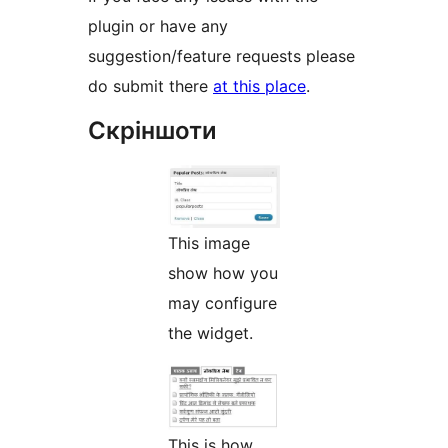
plugin or have any
suggestion/feature requests please
do submit there
at this place
.
Скріншоти
This image
show how you
may configure
the widget.
This is how