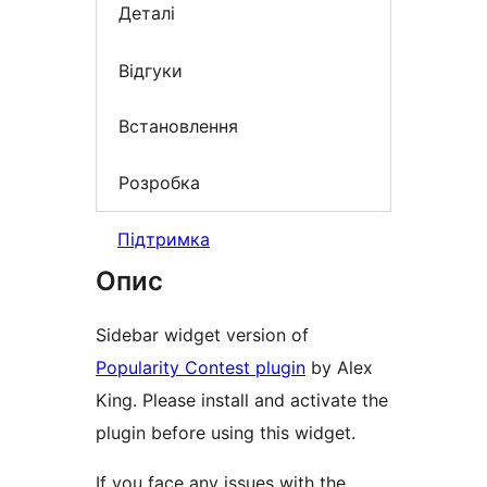
Деталі
Відгуки
Встановлення
Розробка
Підтримка
Опис
Sidebar widget version of
Popularity Contest plugin
by Alex
King. Please install and activate the
plugin before using this widget.
If you face any issues with the