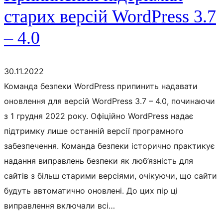
старих версій WordPress 3.7
– 4.0
30.11.2022
Команда безпеки WordPress припинить надавати
оновлення для версій WordPress 3.7 – 4.0, починаючи
з 1 грудня 2022 року. Офіційно WordPress надає
підтримку лише останній версії програмного
забезпечення. Команда безпеки історично практикує
надання виправлень безпеки як люб’язність для
сайтів з більш старими версіями, очікуючи, що сайти
будуть автоматично оновлені. До цих пір ці
виправлення включали всі…