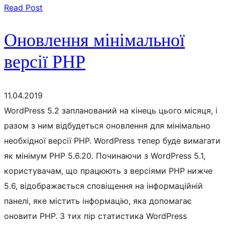
Read Post
Оновлення мінімальної
версії PHP
11.04.2019
WordPress 5.2 запланований на кінець цього місяця, і
разом з ним відбудеться оновлення для мінімально
необхідної версії PHP. WordPress тепер буде вимагати
як мінімум PHP 5.6.20. Починаючи з WordPress 5.1,
користувачам, що працюють з версіями PHP нижче
5.6, відображається сповіщення на інформаційній
панелі, яке містить інформацію, яка допомагає
оновити PHP. З тих пір статистика WordPress