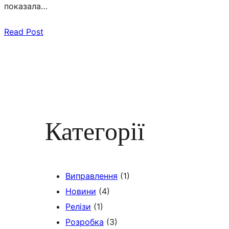
показала…
Read Post
Категорії
Виправлення
(1)
Новини
(4)
Релізи
(1)
Розробка
(3)