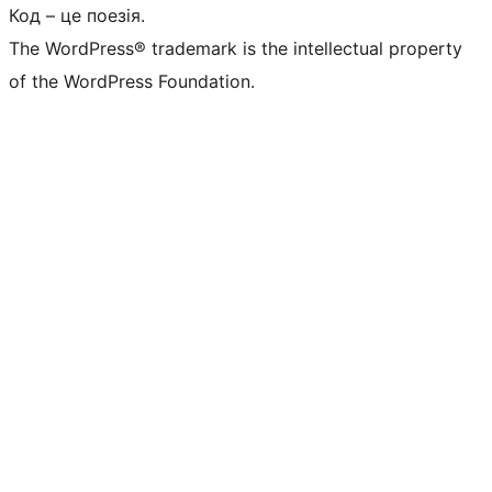
Код – це поезія.
The WordPress® trademark is the intellectual property
of the WordPress Foundation.