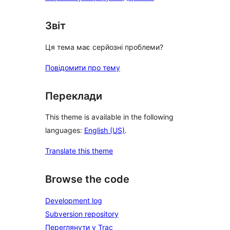
Звіт
Ця тема має серйозні проблеми?
Повідомити про тему
Переклади
This theme is available in the following
languages:
English (US)
.
Translate this theme
Browse the code
Development log
Subversion repository
Переглянути у Trac