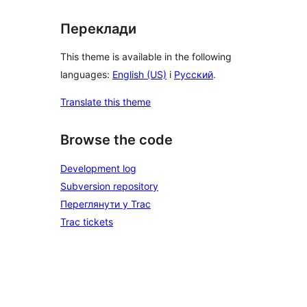
Переклади
This theme is available in the following
languages:
English (US)
і
Русский
.
Translate this theme
Browse the code
Development log
Subversion repository
Переглянути у Trac
Trac tickets