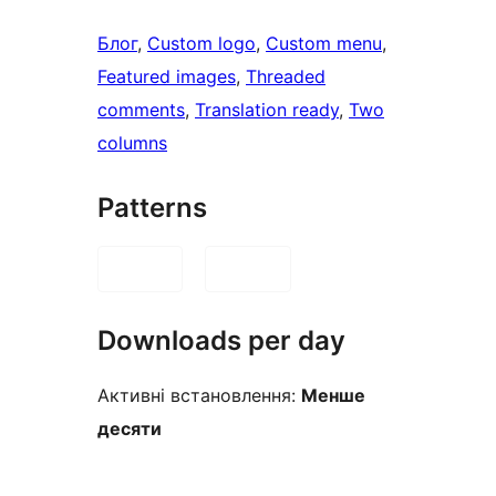
Блог
, 
Custom logo
, 
Custom menu
, 
Featured images
, 
Threaded
comments
, 
Translation ready
, 
Two
columns
Patterns
Downloads per day
Активні встановлення:
Менше
десяти