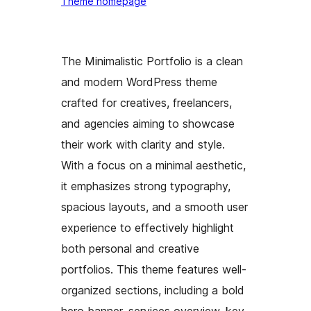
Theme homepage
The Minimalistic Portfolio is a clean
and modern WordPress theme
crafted for creatives, freelancers,
and agencies aiming to showcase
their work with clarity and style.
With a focus on a minimal aesthetic,
it emphasizes strong typography,
spacious layouts, and a smooth user
experience to effectively highlight
both personal and creative
portfolios. This theme features well-
organized sections, including a bold
hero banner, services overview, key