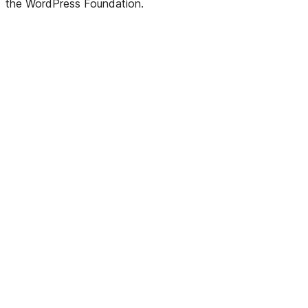
the WordPress Foundation.