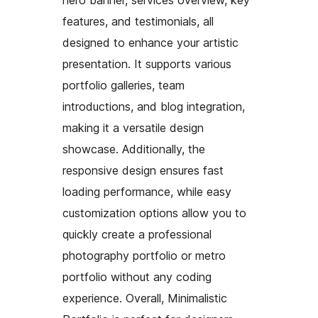
features, and testimonials, all
designed to enhance your artistic
presentation. It supports various
portfolio galleries, team
introductions, and blog integration,
making it a versatile design
showcase. Additionally, the
responsive design ensures fast
loading performance, while easy
customization options allow you to
quickly create a professional
photography portfolio or metro
portfolio without any coding
experience. Overall, Minimalistic