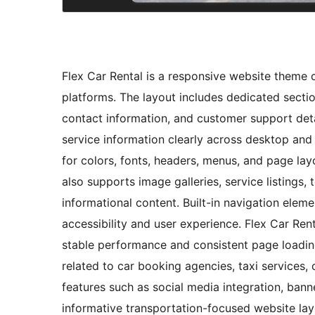
Flex Car Rental is a responsive website theme c
platforms. The layout includes dedicated sectio
contact information, and customer support detai
service information clearly across desktop and
for colors, fonts, headers, menus, and page lay
also supports image galleries, service listings,
informational content. Built-in navigation ele
accessibility and user experience. Flex Car Ren
stable performance and consistent page loadin
related to car booking agencies, taxi services, 
features such as social media integration, bann
informative transportation-focused website lay