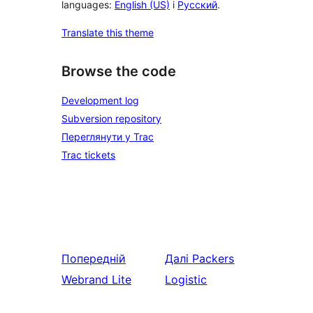
languages:
English (US)
і
Русский
.
Translate this theme
Browse the code
Development log
Subversion repository
Переглянути у Trac
Trac tickets
Попередній
Далі
Packers
Webrand Lite
Logistic