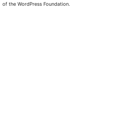
of the WordPress Foundation.