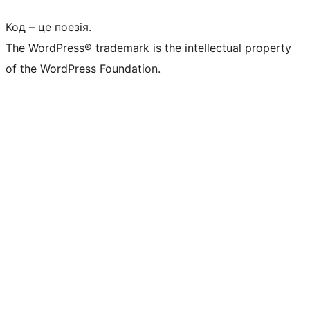
Код – це поезія.
The WordPress® trademark is the intellectual property
of the WordPress Foundation.