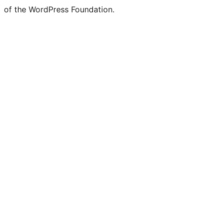
of the WordPress Foundation.