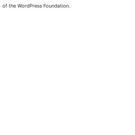
of the WordPress Foundation.