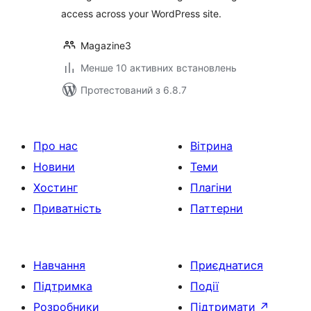
access across your WordPress site.
Magazine3
Менше 10 активних встановлень
Протестований з 6.8.7
Про нас
Вітрина
Новини
Теми
Хостинг
Плагіни
Приватність
Паттерни
Навчання
Приєднатися
Підтримка
Події
Розробники
Підтримати
↗