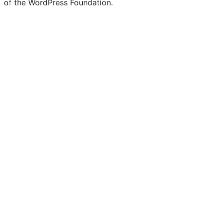
of the WordPress Foundation.