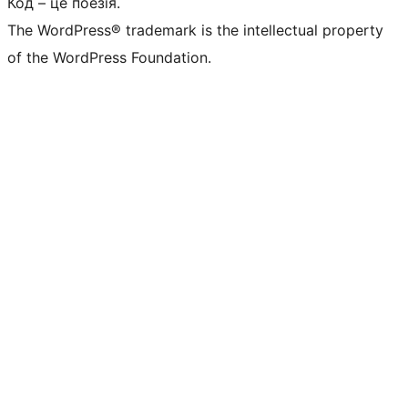
Код – це поезія.
The WordPress® trademark is the intellectual property
of the WordPress Foundation.