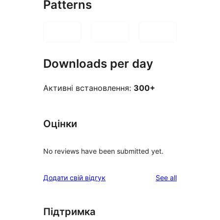
Patterns
Downloads per day
Активні встановлення:
300+
Оцінки
No reviews have been submitted yet.
reviews
Додати свій відгук
See all
Підтримка