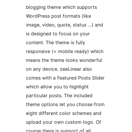
blogging theme which supports
WordPress post formats (like
image, video, quote, status …) and
is designed to focus on your
content. The theme is fully
responsive (= mobile ready) which
means the theme looks wonderful
on any device. zeeLinear also
comes with a Featured Posts Slider
which allow you to highlight
particular posts. The included
theme options let you choose from
eight different color schemes and
upload your own custom logo. Of
course there is support of all