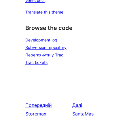
Venezuela
.
Translate this theme
Browse the code
Development log
Subversion repository
Переглянути у Trac
Trac tickets
Попередній
Далі
Storemax
SantaMas