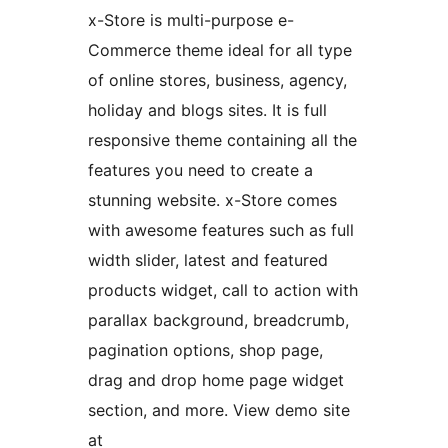
x-Store is multi-purpose e-
Commerce theme ideal for all type
of online stores, business, agency,
holiday and blogs sites. It is full
responsive theme containing all the
features you need to create a
stunning website. x-Store comes
with awesome features such as full
width slider, latest and featured
products widget, call to action with
parallax background, breadcrumb,
pagination options, shop page,
drag and drop home page widget
section, and more. View demo site
at