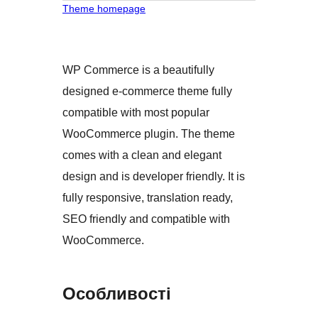
Theme homepage
WP Commerce is a beautifully
designed e-commerce theme fully
compatible with most popular
WooCommerce plugin. The theme
comes with a clean and elegant
design and is developer friendly. It is
fully responsive, translation ready,
SEO friendly and compatible with
WooCommerce.
Особливості