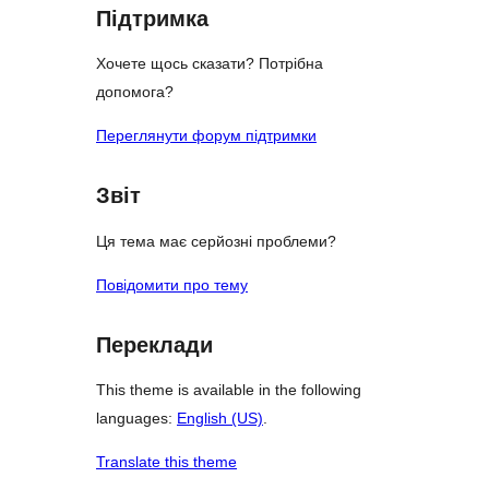
Підтримка
Хочете щось сказати? Потрібна
допомога?
Переглянути форум підтримки
Звіт
Ця тема має серйозні проблеми?
Повідомити про тему
Переклади
This theme is available in the following
languages:
English (US)
.
Translate this theme