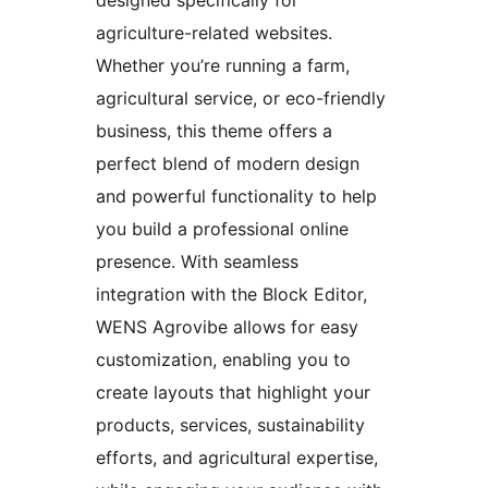
designed specifically for
agriculture-related websites.
Whether you’re running a farm,
agricultural service, or eco-friendly
business, this theme offers a
perfect blend of modern design
and powerful functionality to help
you build a professional online
presence. With seamless
integration with the Block Editor,
WENS Agrovibe allows for easy
customization, enabling you to
create layouts that highlight your
products, services, sustainability
efforts, and agricultural expertise,