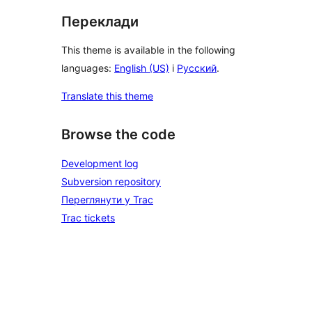
Переклади
This theme is available in the following
languages:
English (US)
і
Русский
.
Translate this theme
Browse the code
Development log
Subversion repository
Переглянути у Trac
Trac tickets