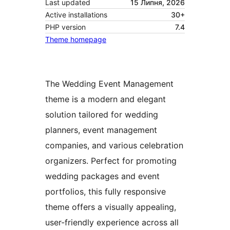
Last updated
15 Липня, 2026
Active installations
30+
PHP version
7.4
Theme homepage
The Wedding Event Management
theme is a modern and elegant
solution tailored for wedding
planners, event management
companies, and various celebration
organizers. Perfect for promoting
wedding packages and event
portfolios, this fully responsive
theme offers a visually appealing,
user-friendly experience across all