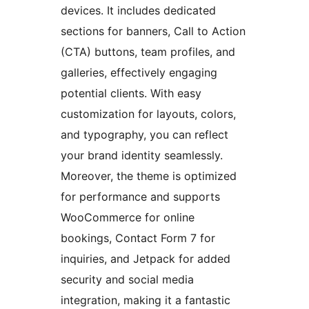
devices. It includes dedicated
sections for banners, Call to Action
(CTA) buttons, team profiles, and
galleries, effectively engaging
potential clients. With easy
customization for layouts, colors,
and typography, you can reflect
your brand identity seamlessly.
Moreover, the theme is optimized
for performance and supports
WooCommerce for online
bookings, Contact Form 7 for
inquiries, and Jetpack for added
security and social media
integration, making it a fantastic