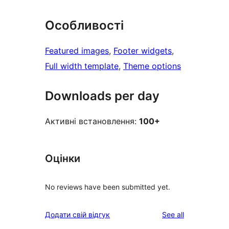
Особливості
Featured images
, 
Footer widgets
, 
Full width template
, 
Theme options
Downloads per day
Активні встановлення:
100+
Оцінки
No reviews have been submitted yet.
reviews
Додати свій відгук
See all