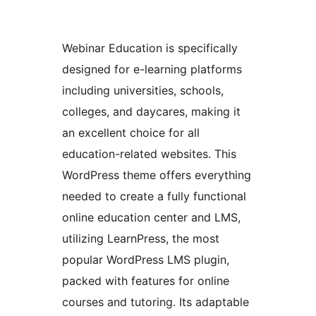
Webinar Education is specifically
designed for e-learning platforms
including universities, schools,
colleges, and daycares, making it
an excellent choice for all
education-related websites. This
WordPress theme offers everything
needed to create a fully functional
online education center and LMS,
utilizing LearnPress, the most
popular WordPress LMS plugin,
packed with features for online
courses and tutoring. Its adaptable