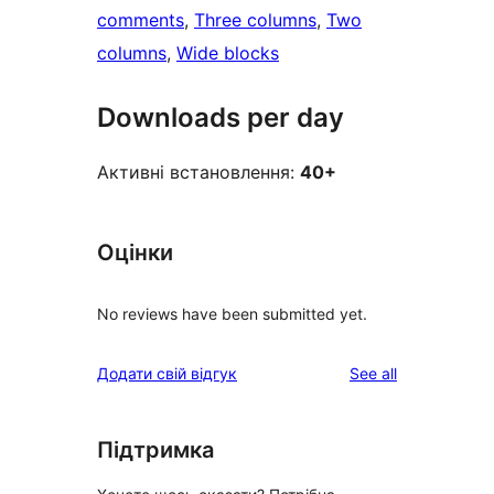
comments
, 
Three columns
, 
Two
columns
, 
Wide blocks
Downloads per day
Активні встановлення:
40+
Оцінки
No reviews have been submitted yet.
reviews
Додати свій відгук
See all
Підтримка