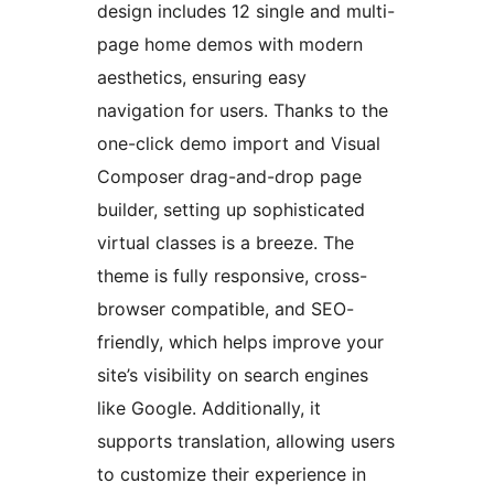
design includes 12 single and multi-
page home demos with modern
aesthetics, ensuring easy
navigation for users. Thanks to the
one-click demo import and Visual
Composer drag-and-drop page
builder, setting up sophisticated
virtual classes is a breeze. The
theme is fully responsive, cross-
browser compatible, and SEO-
friendly, which helps improve your
site’s visibility on search engines
like Google. Additionally, it
supports translation, allowing users
to customize their experience in