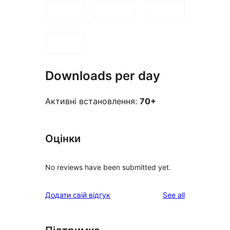
Downloads per day
Активні встановлення:
70+
Оцінки
No reviews have been submitted yet.
reviews
Додати свій відгук
See all