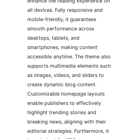
enhance the reading experience on
all devices. Fully responsive and
mobile-friendly, it guarantees
smooth performance across
desktops, tablets, and
smartphones, making content
accessible anytime. The theme also
supports multimedia elements such
as images, videos, and sliders to
create dynamic blog content.
Customizable homepage layouts
enable publishers to effectively
highlight trending stories and
breaking news, aligning with their
editorial strategies. Furthermore, it