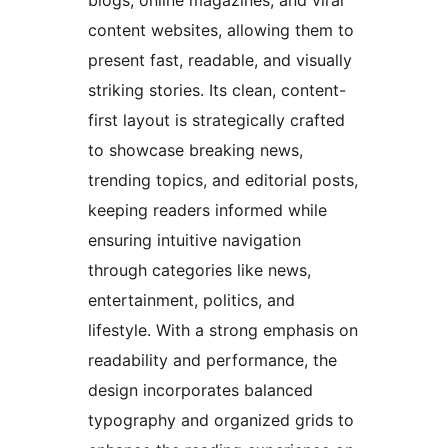
blogs, online magazines, and viral
content websites, allowing them to
present fast, readable, and visually
striking stories. Its clean, content-
first layout is strategically crafted
to showcase breaking news,
trending topics, and editorial posts,
keeping readers informed while
ensuring intuitive navigation
through categories like news,
entertainment, politics, and
lifestyle. With a strong emphasis on
readability and performance, the
design incorporates balanced
typography and organized grids to