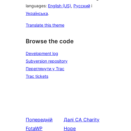
languages:
English (US)
,
Русский
і
Українська
.
Translate this theme
Browse the code
Development log
Subversion repository
Переглянути у Trac
Trac tickets
Попередній
Далі
CA Charity
FotaWP
Hope