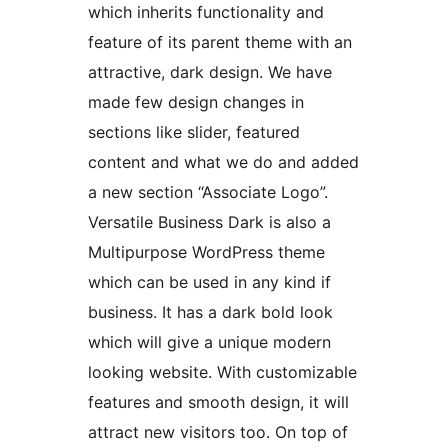
which inherits functionality and
feature of its parent theme with an
attractive, dark design. We have
made few design changes in
sections like slider, featured
content and what we do and added
a new section “Associate Logo”.
Versatile Business Dark is also a
Multipurpose WordPress theme
which can be used in any kind if
business. It has a dark bold look
which will give a unique modern
looking website. With customizable
features and smooth design, it will
attract new visitors too. On top of