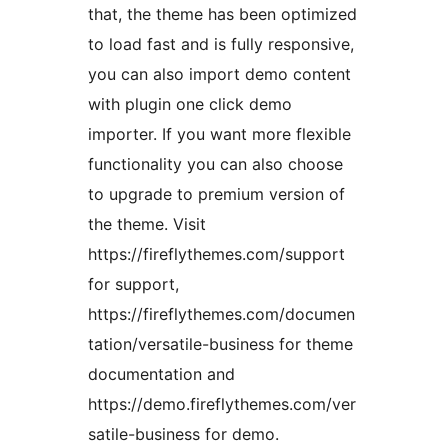
that, the theme has been optimized
to load fast and is fully responsive,
you can also import demo content
with plugin one click demo
importer. If you want more flexible
functionality you can also choose
to upgrade to premium version of
the theme. Visit
https://fireflythemes.com/support
for support,
https://fireflythemes.com/documen
tation/versatile-business for theme
documentation and
https://demo.fireflythemes.com/ver
satile-business for demo.