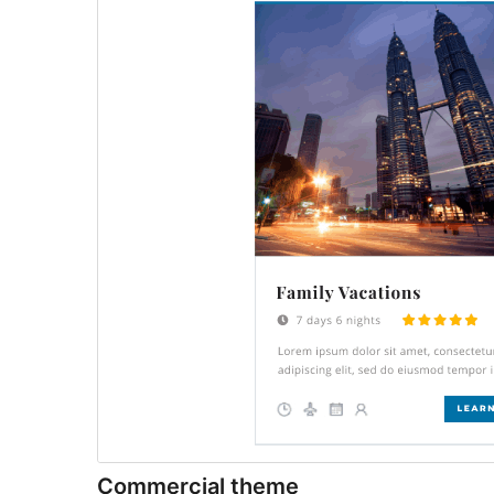
Commercial theme