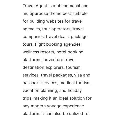
Travel Agent is a phenomenal and
multipurpose theme best suitable
for building websites for travel
agencies, tour operators, travel
companies, travel deals, package
tours, flight booking agencies,
wellness resorts, hotel booking
platforms, adventure travel
destination explorers, tourism
services, travel packages, visa and
passport services, medical tourism,
vacation planning, and holiday
trips, making it an ideal solution for
any modern voyage experience
platform. It can also be utilized for