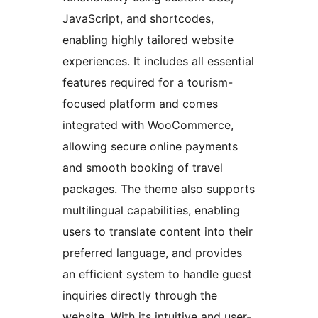
JavaScript, and shortcodes,
enabling highly tailored website
experiences. It includes all essential
features required for a tourism-
focused platform and comes
integrated with WooCommerce,
allowing secure online payments
and smooth booking of travel
packages. The theme also supports
multilingual capabilities, enabling
users to translate content into their
preferred language, and provides
an efficient system to handle guest
inquiries directly through the
website. With its intuitive and user-