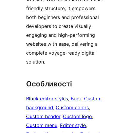
friendly structure, it empowers
both beginners and professional
developers to create visually
engaging and high-performing
websites with ease, delivering a
complete voyage-ready digital
solution.
Особливості
Block editor styles
, 
Блог
, 
Custom
background
, 
Custom colors
, 
Custom header
, 
Custom logo
, 
Custom menu
, 
Editor style
, 