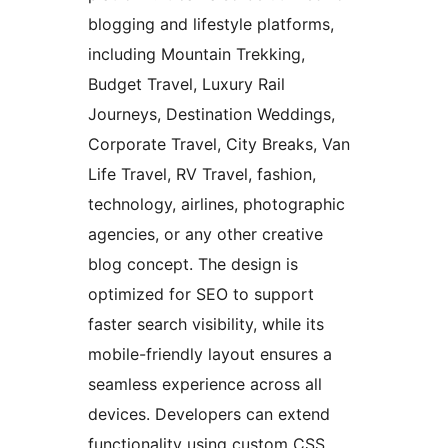
blogging and lifestyle platforms,
including Mountain Trekking,
Budget Travel, Luxury Rail
Journeys, Destination Weddings,
Corporate Travel, City Breaks, Van
Life Travel, RV Travel, fashion,
technology, airlines, photographic
agencies, or any other creative
blog concept. The design is
optimized for SEO to support
faster search visibility, while its
mobile-friendly layout ensures a
seamless experience across all
devices. Developers can extend
functionality using custom CSS,