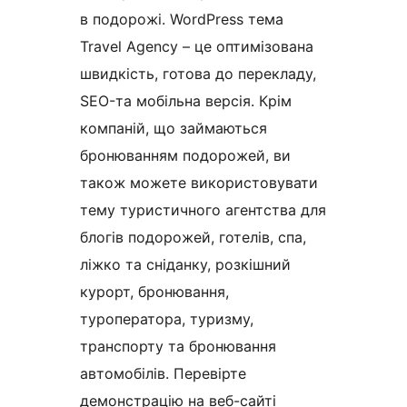
в подорожі. WordPress тема
Travel Agency – це оптимізована
швидкість, готова до перекладу,
SEO-та мобільна версія. Крім
компаній, що займаються
бронюванням подорожей, ви
також можете використовувати
тему туристичного агентства для
блогів подорожей, готелів, спа,
ліжко та сніданку, розкішний
курорт, бронювання,
туроператора, туризму,
транспорту та бронювання
автомобілів. Перевірте
демонстрацію на веб-сайті