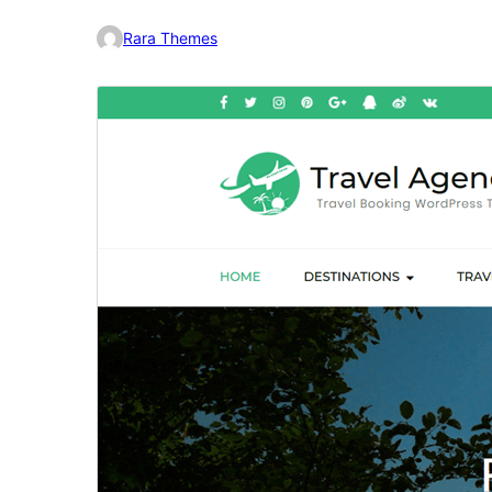
Rara Themes