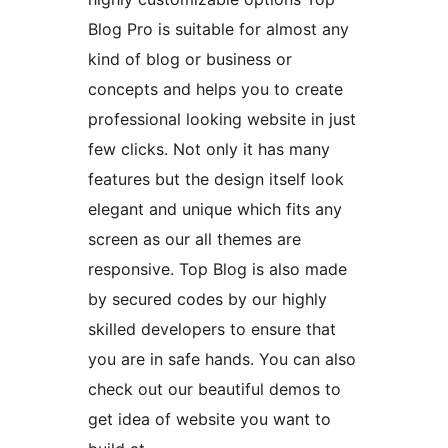
Blog Pro is suitable for almost any
kind of blog or business or
concepts and helps you to create
professional looking website in just
few clicks. Not only it has many
features but the design itself look
elegant and unique which fits any
screen as our all themes are
responsive. Top Blog is also made
by secured codes by our highly
skilled developers to ensure that
you are in safe hands. You can also
check out our beautiful demos to
get idea of website you want to