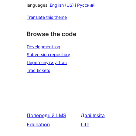
languages:
English (US)
і
Русский
.
Translate this theme
Browse the code
Development log
Subversion repository
Переглянути у Trac
Trac tickets
Попередній
LMS
Далі
Insita
Education
Lite