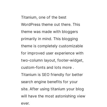
Titanium, one of the best
WordPress theme out there. This
theme was made with bloggers
primarily in mind. This blogging
theme is completely customizable
for improved user experience with
two-column layout, footer-widget,
custom-fonts and lots more .
Titanium is SEO friendly for better
search engine benefits for your
site. After using titanium your blog
will have the most astonishing view
ever.