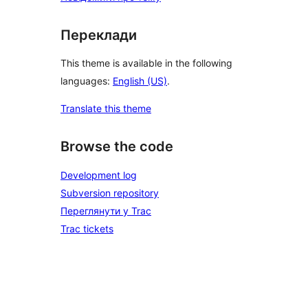
Переклади
This theme is available in the following
languages:
English (US)
.
Translate this theme
Browse the code
Development log
Subversion repository
Переглянути у Trac
Trac tickets