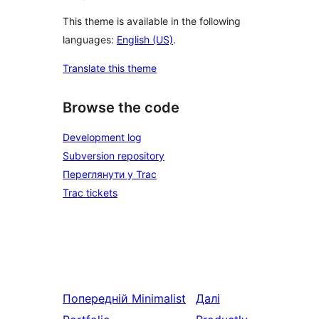
This theme is available in the following
languages:
English (US)
.
Translate this theme
Browse the code
Development log
Subversion repository
Переглянути у Trac
Trac tickets
Попередній
Minimalist
Далі