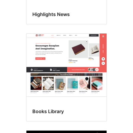
Highlights News
Books Library