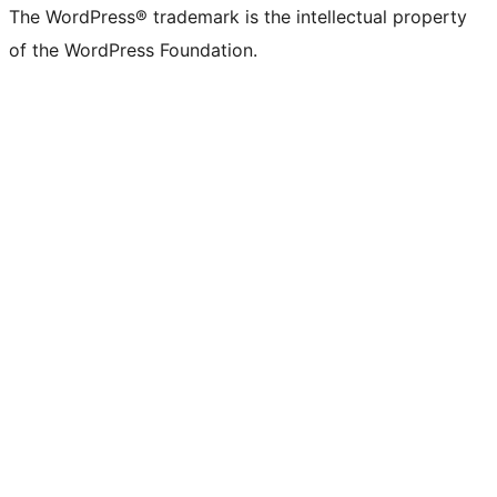
The WordPress® trademark is the intellectual property
of the WordPress Foundation.