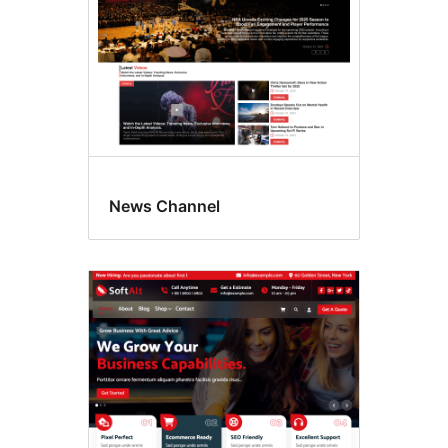
News Channel