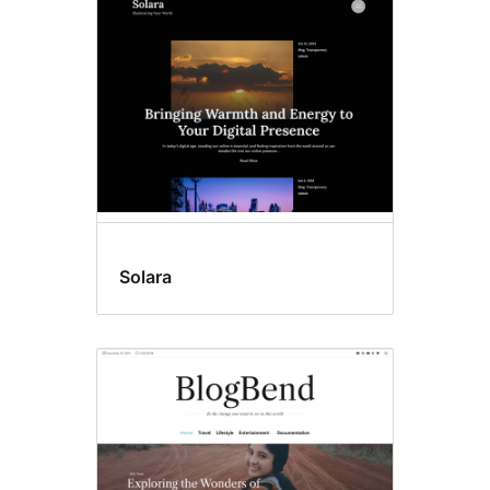
Solara