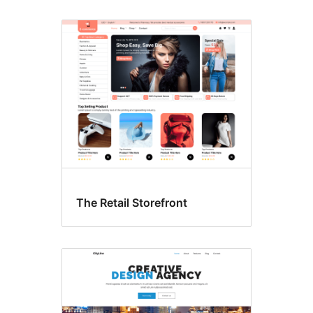
The Retail Storefront