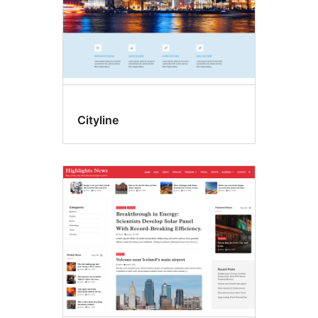
Cityline