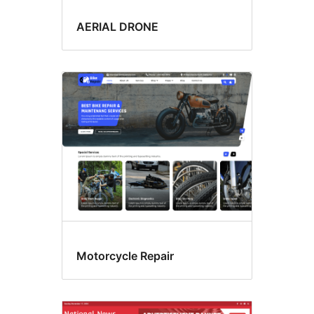
AERIAL DRONE
Motorcycle Repair