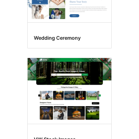
Wedding Ceremony