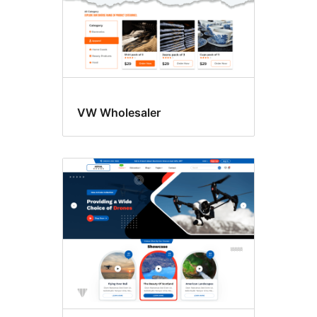
VW Wholesaler