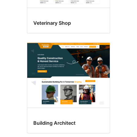
Veterinary Shop
Building Architect