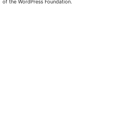
of the WordPress Foundation.