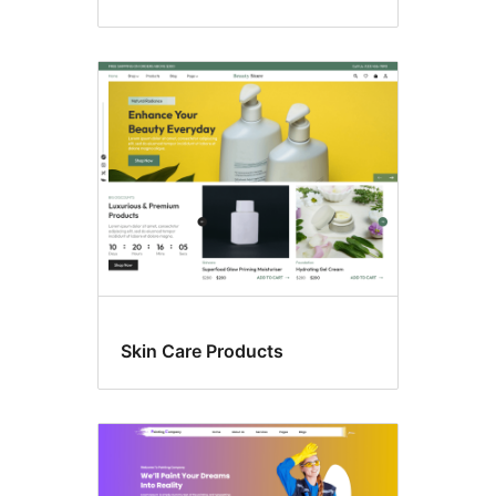
Skin Care Products