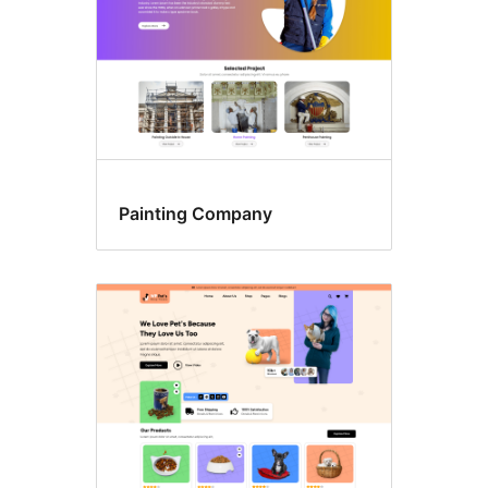
Painting Company