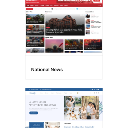
National News